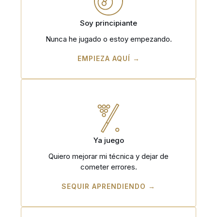
Soy principiante
Nunca he jugado o estoy empezando.
EMPIEZA AQUÍ →
Ya juego
Quiero mejorar mi técnica y dejar de
cometer errores.
SEQUIR APRENDIENDO →