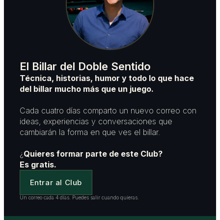
El Billar del Doble Sentido
Técnica, historias, humor y todo lo que hace
del billar mucho más que un juego.
Cada cuatro días comparto un nuevo correo con
ideas, experiencias y conversaciones que
cambiarán la forma en que ves el billar.
¿
Quieres formar parte de este Club?
Es gratis.
Entrar al Club
Un correo cada 4 días. Puedes salir cuando quieras.