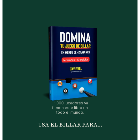
+1.300 jugadores ya
tienen este libro en
todo el mundo.
USA EL BILLAR PARA...