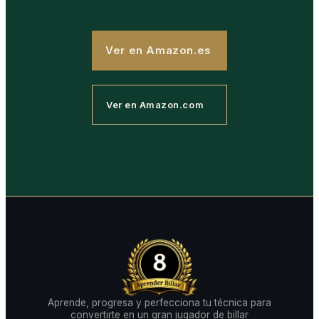
Ver en Amazon.es
Ver en Amazon.com
Aprende, progresa y perfecciona tu técnica para
convertirte en un gran jugador de billar