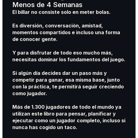
Menos de 4 Semanas
El billar no consiste solo en meter bolas.
Es diversión, conversación, amistad,
momentos compartidos e incluso una forma
de conocer gente.
Y para disfrutar de todo eso mucho más,
necesitas dominar los fundamentos del juego.
Si algún día decides dar un paso más y
competir para ganar, esa misma base, junto
con la práctica, te permitirá seguir creciendo
como jugador.
Más de 1.300 jugadores de todo el mundo ya
utilizan este libro para pensar, planificar y
ejecutar como un jugador completo, incluso si
nunca has cogido un taco.