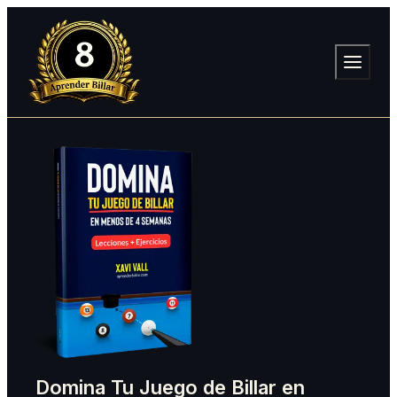
Domina Tu Juego de Billar en