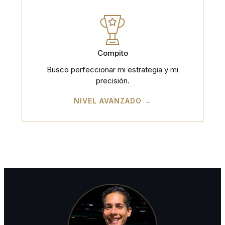
Compito
Busco perfeccionar mi estrategia y mi
precisión.
NIVEL AVANZADO →