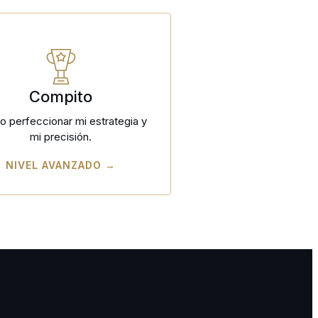
Compito
o perfeccionar mi estrategia y
mi precisión.
NIVEL AVANZADO →