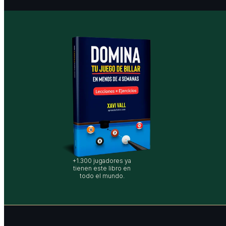
+1.300 jugadores ya
tienen este libro en
todo el mundo.