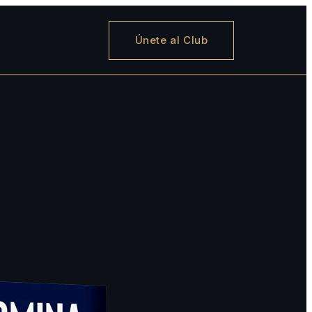
Únete al Club