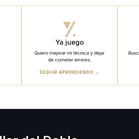
e
Ya juego
Quiero mejorar mi técnica y dejar
Busc
de cometer errores.
SEQUIR APRENDIENDO →