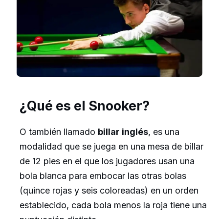
¿Qué es el Snooker?
O también llamado
billar inglés
, es una
modalidad que se juega en una mesa de billar
de 12 pies en el que los jugadores usan una
bola blanca para embocar las otras bolas
(quince rojas y seis coloreadas) en un orden
establecido, cada bola menos la roja tiene una