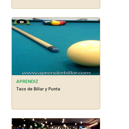
APRENDIZ
Taco de Billar y Punta