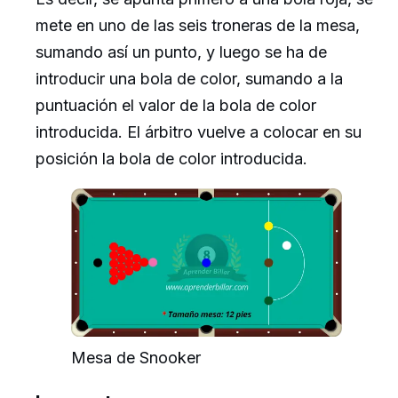
mete en uno de las seis troneras de la mesa,
sumando así un punto, y luego se ha de
introducir una bola de color, sumando a la
puntuación el valor de la bola de color
introducida. El árbitro vuelve a colocar en su
posición la bola de color introducida.
Mesa de Snooker