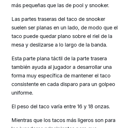
más pequeñas que las de pool y snooker.
Las partes traseras del taco de snooker
suelen ser planas en un lado, de modo que el
taco puede quedar plano sobre el riel de la
mesa y deslizarse a lo largo de la banda.
Esta parte plana táctil de la parte trasera
también ayuda al jugador a desarrollar una
forma muy específica de mantener el taco
consistente en cada disparo para un golpeo
uniforme.
El peso del taco varía entre 16 y 18 onzas.
Mientras que los tacos más ligeros son para