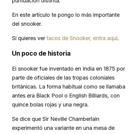
puntuación distinta.
En este artículo te pongo lo más importante
del snooker.
Si quieres ver
tacos de Snooker, entra aquí
.
Un poco de historia
El snooker fue inventado en India en 1875 por
parte de oficiales de las tropas coloniales
británicas. La forma habitual como se llamaba
antes era Black Pool o English Billiards, con
quince bolas rojas y una negra.
Se dice que Sir Neville Chamberlain
experimentó una variante en una mesa de