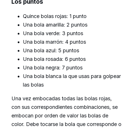
Los puntos
Quince bolas rojas: 1 punto
Una bola amarilla: 2 puntos
Una bola verde: 3 puntos
Una bola marrón: 4 puntos
Una bola azul: 5 puntos
Una bola rosada: 6 puntos
Una bola negra: 7 puntos
Una bola blanca la que usas para golpear
las bolas
​Una vez embocadas todas las bolas rojas,
con sus correspondientes combinaciones, se
embocan por orden de valor las bolas de
color. Debe tocarse la bola que corresponde o