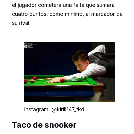
el jugador cometerá una falta que sumará
cuatro puntos, como mínimo, al marcador de
su rival.
Instagram: @kirill147_tkd
Taco de snooker