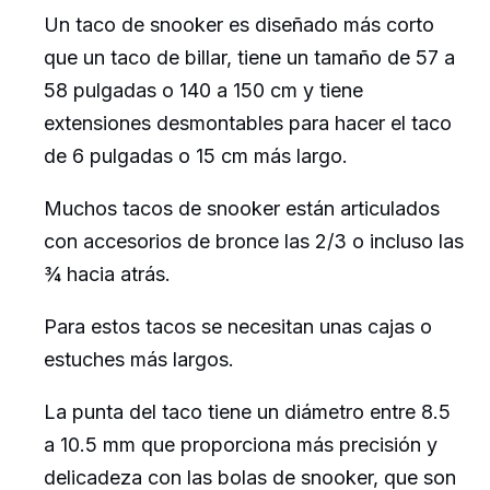
Un taco de snooker es diseñado más corto
que un taco de billar, tiene un tamaño de 57 a
58 pulgadas o 140 a 150 cm y tiene
extensiones desmontables para hacer el taco
de 6 pulgadas o 15 cm más largo.
Muchos tacos de snooker están articulados
con accesorios de bronce las 2/3 o incluso las
¾ hacia atrás.
Para estos tacos se necesitan unas cajas o
estuches más largos.
La punta del taco tiene un diámetro entre 8.5
a 10.5 mm que proporciona más precisión y
delicadeza con las bolas de snooker, que son