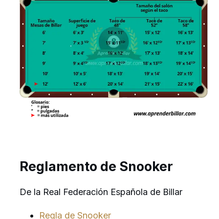
Reglamento de Snooker
De la Real Federación Española de Billar
Regla de Snooker