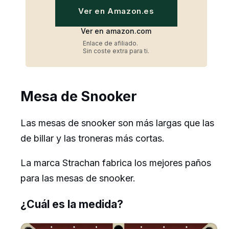
Ver en Amazon.es
Ver en amazon.com
Enlace de afiliado.
Sin coste extra para ti.
Mesa de Snooker
Las mesas de snooker son más largas que las
de billar y las troneras más cortas.
La marca Strachan fabrica los mejores paños
para las mesas de snooker.
¿Cuál es la medida?