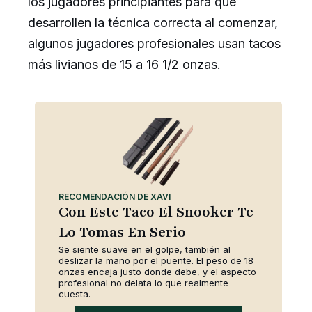
los jugadores principiantes para que
desarrollen la técnica correcta al comenzar,
algunos jugadores profesionales usan tacos
más livianos de 15 a 16 1/2 onzas.
RECOMENDACIÓN DE XAVI
Con Este Taco El Snooker Te
Lo Tomas En Serio
Se siente suave en el golpe, también al
deslizar la mano por el puente. El peso de 18
onzas encaja justo donde debe, y el aspecto
profesional no delata lo que realmente
cuesta.