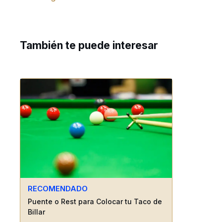
También te puede interesar
RECOMENDADO
Puente o Rest para Colocar tu Taco de
Billar