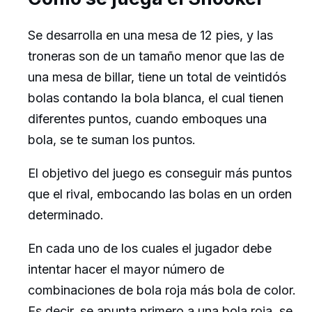
Se desarrolla en una mesa de 12 pies, y las
troneras son de un tamaño menor que las de
una mesa de billar, tiene un total de veintidós
bolas contando la bola blanca, el cual tienen
diferentes puntos, cuando emboques una
bola, se te suman los puntos.
El objetivo del juego es conseguir más puntos
que el rival, embocando las bolas en un orden
determinado.
En cada uno de los cuales el jugador debe
intentar hacer el mayor número de
combinaciones de bola roja más bola de color.
Es decir, se apunta primero a una bola roja, se