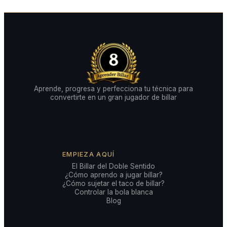
Aprende, progresa y perfecciona tu técnica para
convertirte en un gran jugador de billar
EMPIEZA AQUÍ
El Billar del Doble Sentido
¿Cómo aprendo a jugar billar?
¿Cómo sujetar el taco de billar?
Controlar la bola blanca
Blog