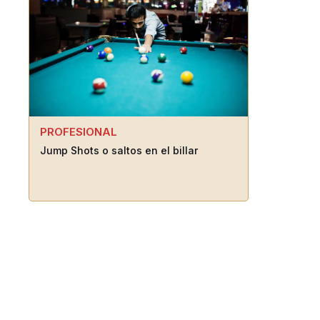
PROFESIONAL
Jump Shots o saltos en el billar