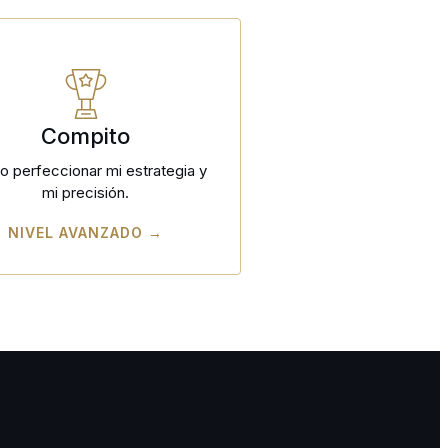
Compito
o perfeccionar mi estrategia y
mi precisión.
NIVEL AVANZADO →