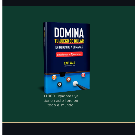
+1.300 jugadores ya
tienen este libro en
todo el mundo.