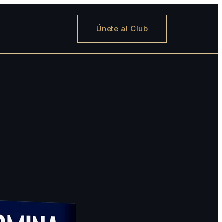
Únete al Club