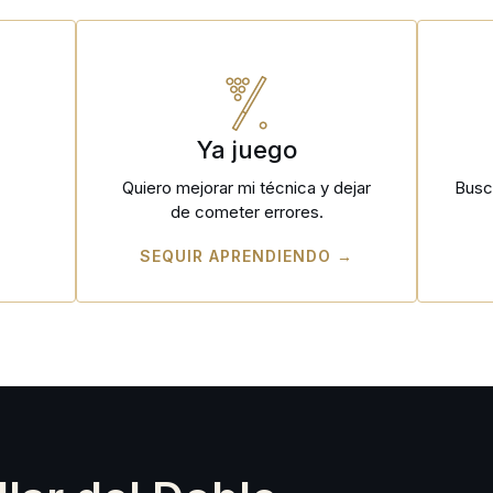
e
Ya juego
Quiero mejorar mi técnica y dejar
Busc
de cometer errores.
SEQUIR APRENDIENDO →