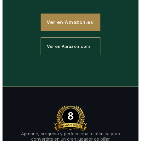
Ver en Amazon.es
Ver en Amazon.com
Aprende, progresa y perfecciona tu técnica para
convertirte en un gran jugador de billar