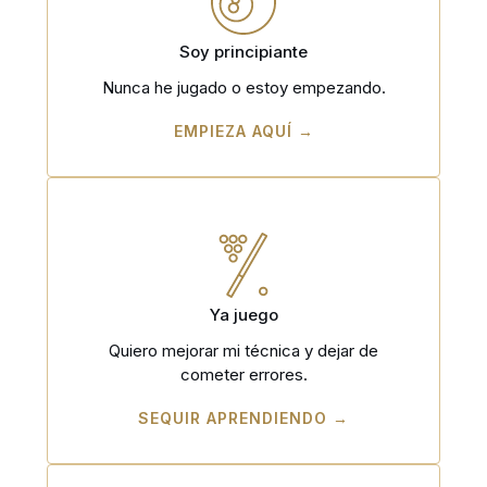
Soy principiante
Nunca he jugado o estoy empezando.
EMPIEZA AQUÍ →
Ya juego
Quiero mejorar mi técnica y dejar de
cometer errores.
SEQUIR APRENDIENDO →