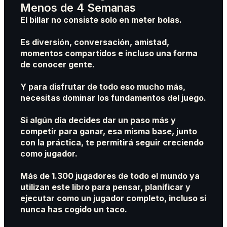
Menos de 4 Semanas
El billar no consiste solo en meter bolas.
Es diversión, conversación, amistad,
momentos compartidos e incluso una forma
de conocer gente.
Y para disfrutar de todo eso mucho más,
necesitas dominar los fundamentos del juego.
Si algún día decides dar un paso más y
competir para ganar, esa misma base, junto
con la práctica, te permitirá seguir creciendo
como jugador.
Más de 1.300 jugadores de todo el mundo ya
utilizan este libro para pensar, planificar y
ejecutar como un jugador completo, incluso si
nunca has cogido un taco.