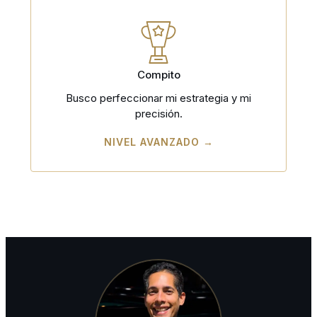
Compito
Busco perfeccionar mi estrategia y mi
precisión.
NIVEL AVANZADO →