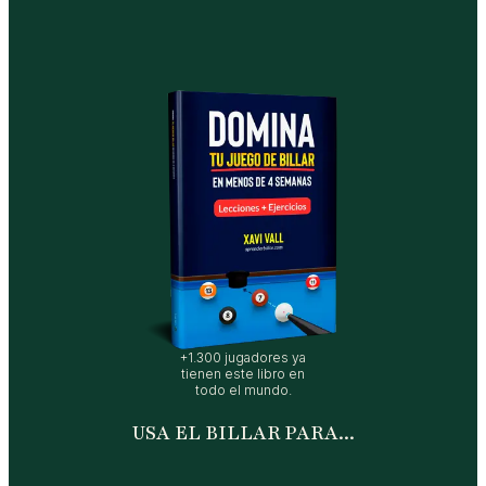
+1.300 jugadores ya
tienen este libro en
todo el mundo.
USA EL BILLAR PARA...