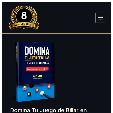
Domina Tu Juego de Billar en