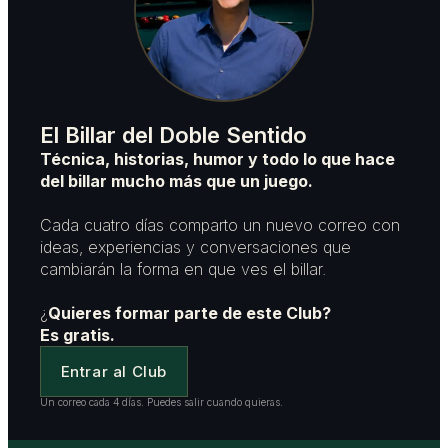
El Billar del Doble Sentido
Técnica, historias, humor y todo lo que hace
del billar mucho más que un juego.
Cada cuatro días comparto un nuevo correo con
ideas, experiencias y conversaciones que
cambiarán la forma en que ves el billar.
¿
Quieres formar parte de este Club?
Es gratis.
Entrar al Club
Un correo cada 4 días. Puedes salir cuando quieras.