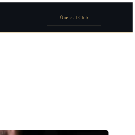
Únete al Club