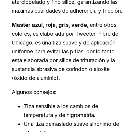
aterciopelado y fino sílice, garantizando las
máximas cualidades de adherencia y fricción.
Master azul, roja, gris, verde
, entre otros
colores, es elaborada por Tweeten Fibre de
Chicago, es una tiza suave y de aplicación
uniforme para evitar las pifias, por lo tanto
está elaborada por sílice de trituración y la
sustancia abrasiva de corindón o aloxite
(óxido de aluminio).
Algunos consejos:
Tiza sensible a los cambios de
temperatura y de higrometría.
Una tiza demasiado suave sinónimo de