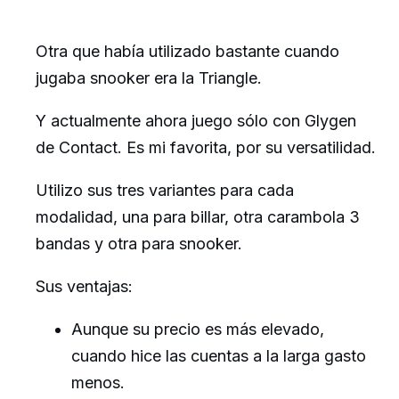
Otra que había utilizado bastante cuando
jugaba snooker era la Triangle.
Y actualmente ahora juego sólo con Glygen
de Contact. Es mi favorita, por su versatilidad.
Utilizo sus tres variantes para cada
modalidad, una para billar, otra carambola 3
bandas y otra para snooker.
Sus ventajas:
Aunque su precio es más elevado,
cuando hice las cuentas a la larga gasto
menos.