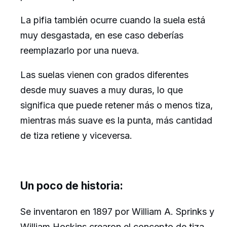
La pifia también ocurre cuando la suela está
muy desgastada, en ese caso deberías
reemplazarlo por una nueva.
Las suelas vienen con grados diferentes
desde muy suaves a muy duras, lo que
significa que puede retener más o menos tiza,
mientras más suave es la punta, más cantidad
de tiza retiene y viceversa.
Un poco de historia:
Se inventaron en 1897 por William A. Sprinks y
William Hoskins crearon el concepto de tiza