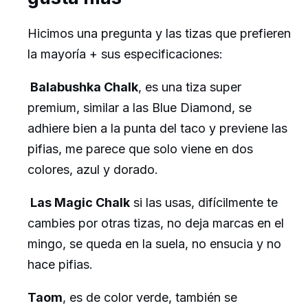
Hicimos una pregunta y las tizas que prefieren
la mayoría + sus especificaciones:
Balabushka Chalk
, es una tiza super
premium, similar a las Blue Diamond, se
adhiere bien a la punta del taco y previene las
pifias, me parece que solo viene en dos
colores, azul y dorado.
Las Magic Chalk
si las usas, difícilmente te
cambies por otras tizas, no deja marcas en el
mingo, se queda en la suela, no ensucia y no
hace pifias.
Taom
, es de color verde, también se