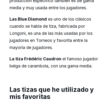
producción específico también es de gama
media y muy usada entre los jugadores.
Las Blue Diamond
es uno de los clásicos
cuando se habla de tiza, fabricada por
Longoni, es una de las más usadas por los
jugadores en Torneos y favorita entre la
mayoría de jugadores.
La tiza Frédéric Caudron
el famoso jugador
belga de carambola, con una gama media.
Las tizas que he utilizado y
mis favoritas