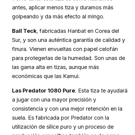
antes, aplicar menos tiza y duramos más
golpeando y da más efecto al mingo.
Ball Teck
, fabricadas Hanbat en Corea del
Sur, y son una auténtica garantía de calidad y
finura. Vienen envueltas con papel celofán
para protegerlas de la humedad. Son unas de
las gama alta en tizas, aunque más
económicas que las Kamui.
Las Predator 1080 Pure
. Esta tiza te ayudará
a jugar con una mayor precisión y
consistencia y con una mejor retención en la
suela. Es fabricada por Predator con la
utilización de sílice puro y un proceso de