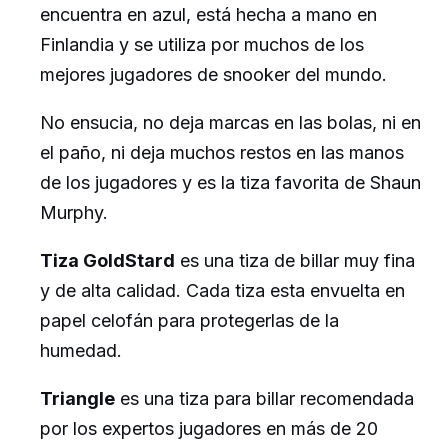
encuentra en azul, está hecha a mano en
Finlandia y se utiliza por muchos de los
mejores jugadores de snooker del mundo.
No ensucia, no deja marcas en las bolas, ni en
el paño, ni deja muchos restos en las manos
de los jugadores y es la tiza favorita de Shaun
Murphy.
Tiza GoldStard
es una tiza de billar muy fina
y de alta calidad. Cada tiza esta envuelta en
papel celofán para protegerlas de la
humedad.
Triangle
es una tiza para billar recomendada
por los expertos jugadores en más de 20