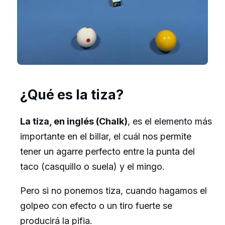
¿Qué es la tiza?
La tiza, en inglés (Chalk)
, es el elemento más
importante en el billar, el cuál nos permite
tener un agarre perfecto entre la punta del
taco (casquillo o suela) y el mingo.
Pero si no ponemos tiza, cuando hagamos el
golpeo con efecto o un tiro fuerte se
producirá la pifia.