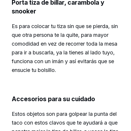
Porta tiza de billar, carambola y
snooker
Es para colocar tu tiza sin que se pierda, sin
que otra persona te la quite, para mayor
comodidad en vez de recorrer toda la mesa
para ir a buscarla, ya la tienes al lado tuyo,
funciona con un imán y así evitarás que se
ensucie tu bolsillo.
Accesorios para su cuidado
Estos objetos son para golpear la punta del
taco con estos clavos que te ayudará a que