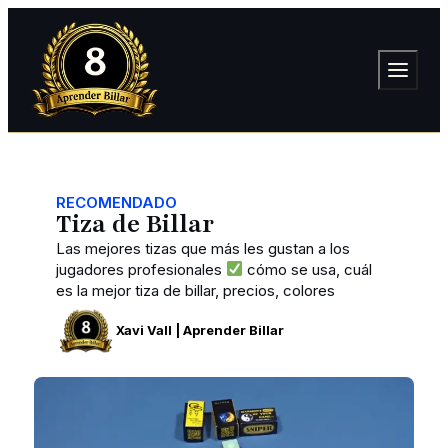
RECOMENDADO
Tiza de Billar
Las mejores tizas que más les gustan a los
jugadores profesionales
cómo se usa, cuál
es la mejor tiza de billar, precios, colores
Xavi Vall | Aprender Billar