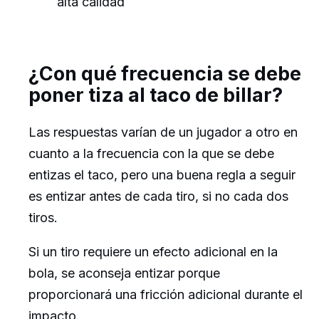
alta calidad
¿Con qué frecuencia se debe
poner tiza al taco de billar?
Las respuestas varían de un jugador a otro en
cuanto a la frecuencia con la que se debe
entizas el taco, pero una buena regla a seguir
es entizar antes de cada tiro, si no cada dos
tiros.
Si un tiro requiere un efecto adicional en la
bola, se aconseja entizar porque
proporcionará una fricción adicional durante el
impacto.