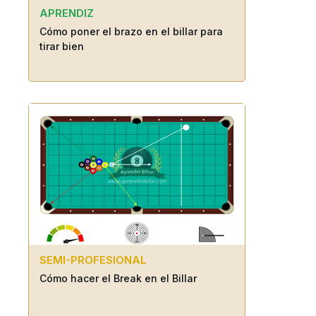
APRENDIZ
Cómo poner el brazo en el billar para
tirar bien
SEMI-PROFESIONAL
Cómo hacer el Break en el Billar