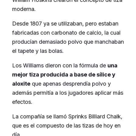
moderna.
Desde 1807 ya se utilizaban, pero estaban
fabricadas con carbonato de calcio, la cual
producían demasiado polvo que manchaban
el tapete y las bolas.
Los Williams dieron con la fórmula de
una
mejor tiza producida a base de sílice y
aloxite
que apenas desprendía polvo y
además permitía a los jugadores aplicar más
efectos.
La compañía se llamó Sprinks Billiard Chalk,
que es el compuesto de las tizas de hoy en
día.