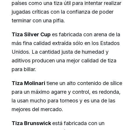
países como una tiza útil para intentar realizar
jugadas críticas con la confianza de poder
terminar con una pifia.
Tiza Silver Cup
es fabricada con arena de la
más fina calidad extraída sólo en los Estados
Unidos. La cantidad justa de humedad y
aditivos producen una mejor calidad de tiza
para billar.
Tiza Molinari
tiene un alto contenido de sílice
para un máximo agarre y control, es redonda,
la usan mucho para torneos y es una de las
mejores del mercado.
Tiza Brunswick
está fabricada con un