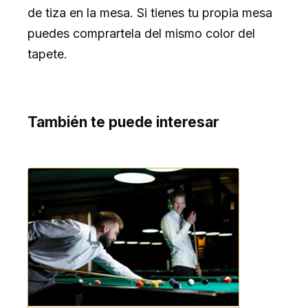
de tiza en la mesa. Si tienes tu propia mesa
puedes comprartela del mismo color del
tapete.
También te puede interesar