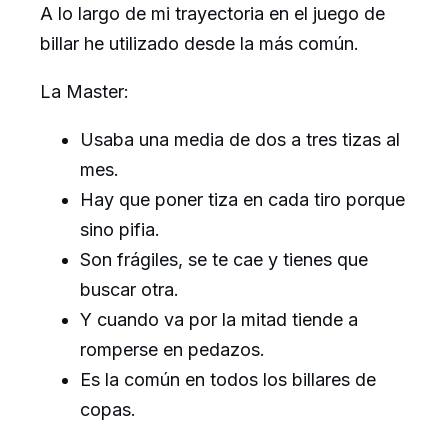
A lo largo de mi trayectoria en el juego de
billar he utilizado desde la más común.
La Master:
Usaba una media de dos a tres tizas al
mes.
Hay que poner tiza en cada tiro porque
sino pifia.
Son frágiles, se te cae y tienes que
buscar otra.
Y cuando va por la mitad tiende a
romperse en pedazos.
Es la común en todos los billares de
copas.