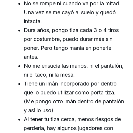
No se rompe ni cuando va por la mitad.
Una vez se me cayó al suelo y quedó
intacta.
Dura años, pongo tiza cada 3 o 4 tiros
por costumbre, puedo durar más sin
poner. Pero tengo manía en ponerle
antes.
No me ensucia las manos, ni el pantalón,
ni el taco, ni la mesa.
Tiene un imán incorporado por dentro
que lo puedo utilizar como porta tiza.
(Me pongo otro imán dentro de pantalón
y así lo uso).
Al tener tu tiza cerca, menos riesgos de
perderla, hay algunos jugadores con