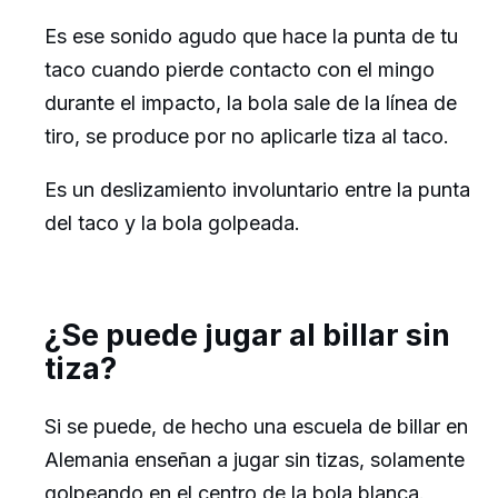
Es ese sonido agudo que hace la punta de tu
taco cuando pierde contacto con el mingo
durante el impacto, la bola sale de la línea de
tiro, se produce por no aplicarle tiza al taco.
Es un deslizamiento involuntario entre la punta
del taco y la bola golpeada.
¿Se puede jugar al billar sin
tiza?
Si se puede, de hecho una escuela de billar en
Alemania enseñan a jugar sin tizas, solamente
golpeando en el centro de la bola blanca.