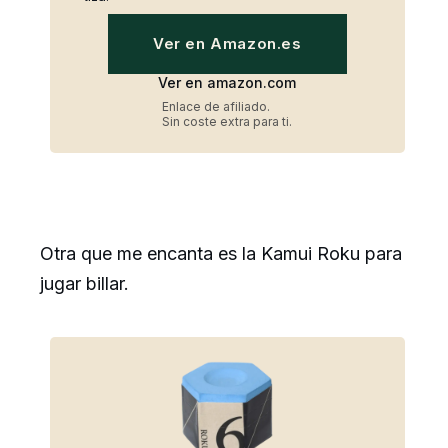
Ver en Amazon.es
Ver en amazon.com
Enlace de afiliado.
Sin coste extra para ti.
Otra que me encanta es la Kamui Roku para
jugar billar.