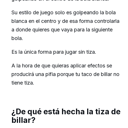
Su estilo de juego solo es golpeando la bola
blanca en el centro y de esa forma controlarla
a donde quieres que vaya para la siguiente
bola.
Es la única forma para jugar sin tiza.
A la hora de que quieras aplicar efectos se
producirá una pifia porque tu taco de billar no
tiene tiza.
¿De qué está hecha la tiza de
billar?