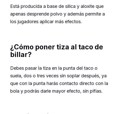
Está producida a base de silica y aloxite que
apenas desprende polvo y además permite a
los jugadores aplicar más efectos.
¿Cómo poner tiza al taco de
billar?
Debes pasar la tiza en la punta del taco o
suela, dos o tres veces sin soplar después, ya
que con la punta harás contacto directo con la
bola y podrás darle mayor efecto, sin pifias.