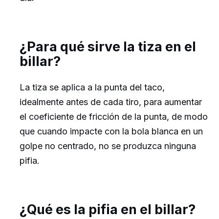
¿Para qué sirve la tiza en el
billar?
La tiza se aplica a la punta del taco,
idealmente antes de cada tiro, para aumentar
el coeficiente de fricción de la punta, de modo
que cuando impacte con la bola blanca en un
golpe no centrado, no se produzca ninguna
pifia.
¿Qué es la pifia en el billar?