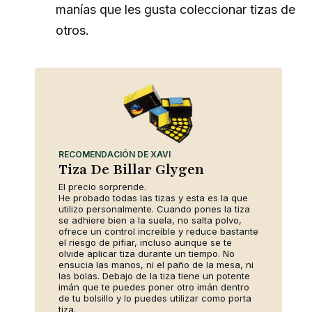
manías que les gusta coleccionar tizas de
otros.
RECOMENDACIÓN DE XAVI
Tiza De Billar Glygen
El precio sorprende.
He probado todas las tizas y esta es la que
utilizo personalmente. Cuando pones la tiza
se adhiere bien a la suela, no salta polvo,
ofrece un control increíble y reduce bastante
el riesgo de pifiar, incluso aunque se te
olvide aplicar tiza durante un tiempo. No
ensucia las manos, ni el paño de la mesa, ni
las bolas. Debajo de la tiza tiene un potente
imán que te puedes poner otro imán dentro
de tu bolsillo y lo puedes utilizar como porta
tiza.