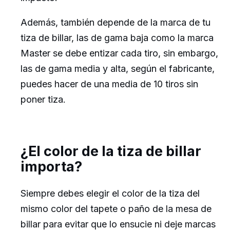
Además, también depende de la marca de tu
tiza de billar, las de gama baja como la marca
Master se debe entizar cada tiro, sin embargo,
las de gama media y alta, según el fabricante,
puedes hacer de una media de 10 tiros sin
poner tiza.
¿El color de la tiza de billar
importa?
Siempre debes elegir el color de la tiza del
mismo color del tapete o paño de la mesa de
billar para evitar que lo ensucie ni deje marcas