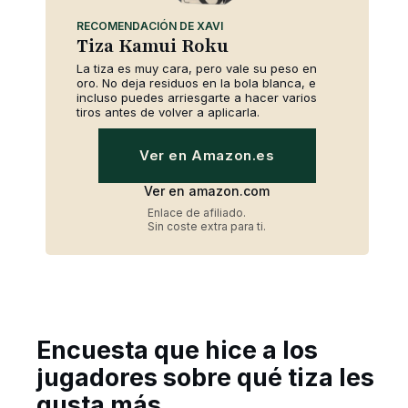
RECOMENDACIÓN DE XAVI
Tiza Kamui Roku
La tiza es muy cara, pero vale su peso en
oro. No deja residuos en la bola blanca, e
incluso puedes arriesgarte a hacer varios
tiros antes de volver a aplicarla.
Ver en Amazon.es
Ver en amazon.com
Enlace de afiliado.
Sin coste extra para ti.
Encuesta que hice a los
jugadores sobre qué tiza les
gusta más