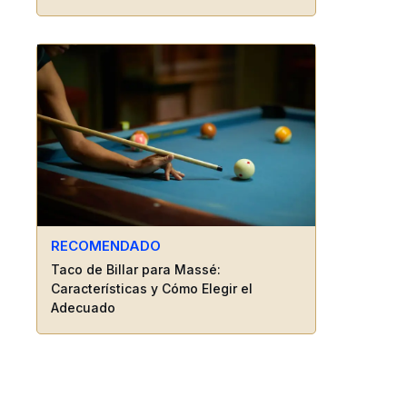
RECOMENDADO
Taco de Billar para Massé:
Características y Cómo Elegir el
Adecuado