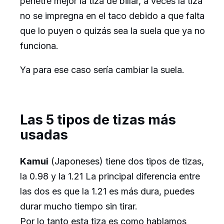
penetre mejor la tiza de billar, a veces la tiza
no se impregna en el taco debido a que falta
que lo puyen o quizás sea la suela que ya no
funciona.
Ya para ese caso sería cambiar la suela.
Las 5 tipos de tizas más
usadas
Kamui
(Japoneses) tiene dos tipos de tizas,
la 0.98 y la 1.21 La principal diferencia entre
las dos es que la 1.21 es más dura, puedes
durar mucho tiempo sin tirar.
Por lo tanto esta tiza es como hablamos