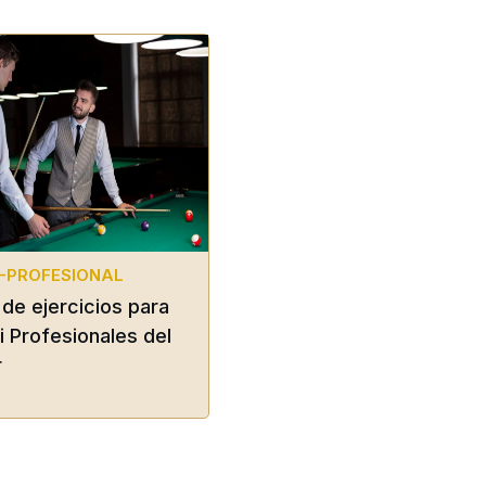
-PROFESIONAL
 de ejercicios para
 Profesionales del
r