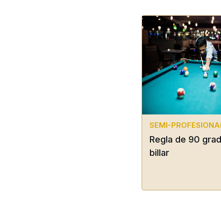
SEMI-PROFESIONA
Regla de 90 grad
billar