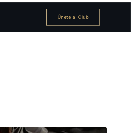
Únete al Club