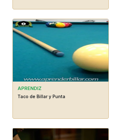
APRENDIZ
Taco de Billar y Punta