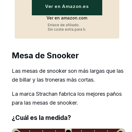
Ver en Amazon.es
Ver en amazon.com
Enlace de afiliado.
Sin coste extra para ti.
Mesa de Snooker
Las mesas de snooker son más largas que las
de billar y las troneras más cortas.
La marca Strachan fabrica los mejores paños
para las mesas de snooker.
¿Cuál es la medida?