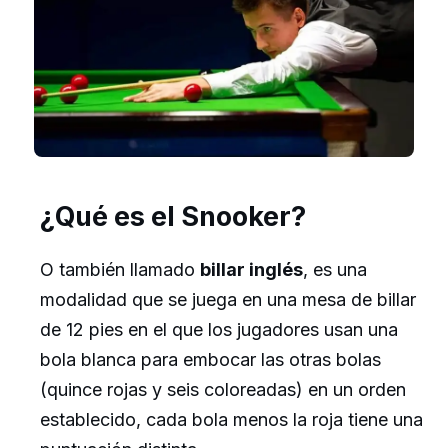
¿Qué es el Snooker?
O también llamado
billar inglés
, es una
modalidad que se juega en una mesa de billar
de 12 pies en el que los jugadores usan una
bola blanca para embocar las otras bolas
(quince rojas y seis coloreadas) en un orden
establecido, cada bola menos la roja tiene una