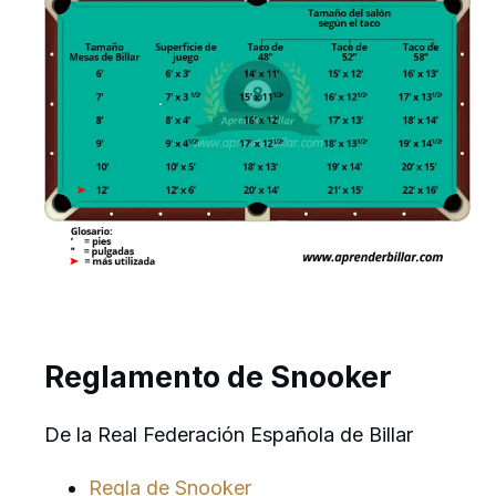
Reglamento de Snooker
De la Real Federación Española de Billar
Regla de Snooker