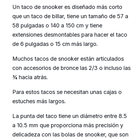
Un taco de snooker es diseñado más corto
que un taco de billar, tiene un tamaño de 57 a
58 pulgadas o 140 a 150 cm y tiene
extensiones desmontables para hacer el taco
de 6 pulgadas o 15 cm más largo.
Muchos tacos de snooker están articulados
con accesorios de bronce las 2/3 o incluso las
¾ hacia atrás.
Para estos tacos se necesitan unas cajas o
estuches más largos.
La punta del taco tiene un diámetro entre 8.5
a 10.5 mm que proporciona más precisión y
delicadeza con las bolas de snooker, que son