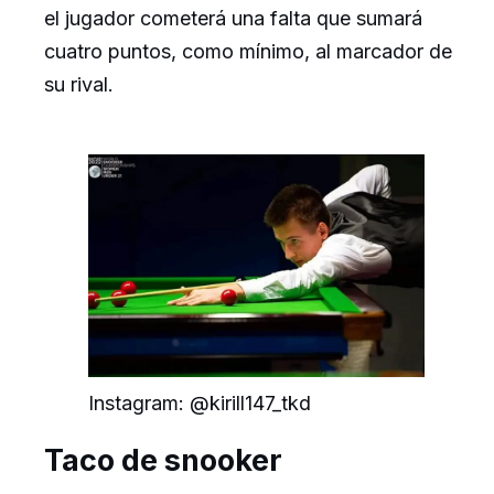
el jugador cometerá una falta que sumará
cuatro puntos, como mínimo, al marcador de
su rival.
Instagram: @kirill147_tkd
Taco de snooker