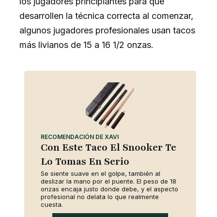
los jugadores principiantes para que
desarrollen la técnica correcta al comenzar,
algunos jugadores profesionales usan tacos
más livianos de 15 a 16 1/2 onzas.
RECOMENDACIÓN DE XAVI
Con Este Taco El Snooker Te
Lo Tomas En Serio
Se siente suave en el golpe, también al
deslizar la mano por el puente. El peso de 18
onzas encaja justo donde debe, y el aspecto
profesional no delata lo que realmente
cuesta.