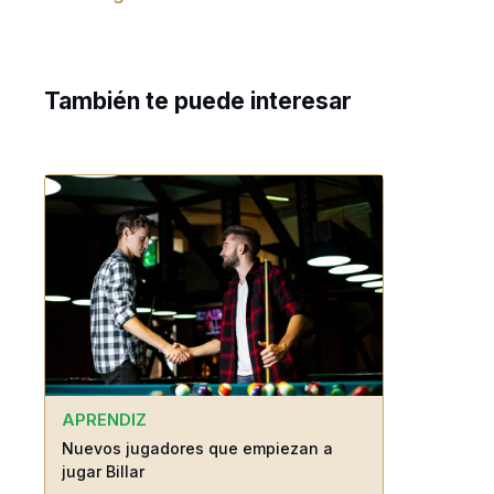
También te puede interesar
APRENDIZ
Nuevos jugadores que empiezan a
jugar Billar