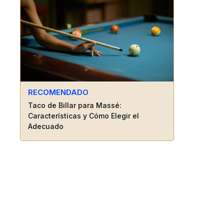
RECOMENDADO
Taco de Billar para Massé:
Características y Cómo Elegir el
Adecuado