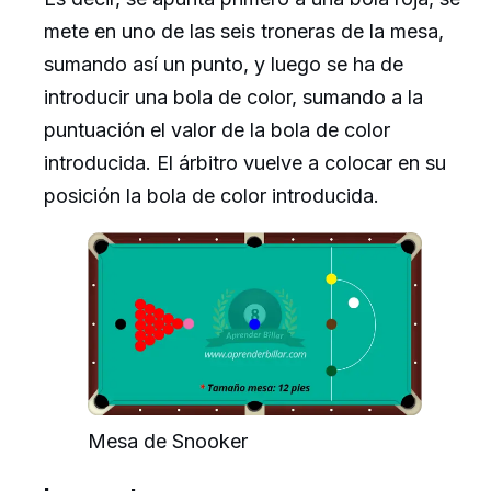
mete en uno de las seis troneras de la mesa,
sumando así un punto, y luego se ha de
introducir una bola de color, sumando a la
puntuación el valor de la bola de color
introducida. El árbitro vuelve a colocar en su
posición la bola de color introducida.
Mesa de Snooker