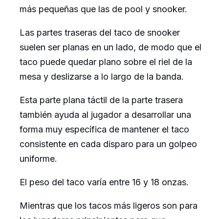
más pequeñas que las de pool y snooker.
Las partes traseras del taco de snooker
suelen ser planas en un lado, de modo que el
taco puede quedar plano sobre el riel de la
mesa y deslizarse a lo largo de la banda.
Esta parte plana táctil de la parte trasera
también ayuda al jugador a desarrollar una
forma muy específica de mantener el taco
consistente en cada disparo para un golpeo
uniforme.
El peso del taco varía entre 16 y 18 onzas.
Mientras que los tacos más ligeros son para