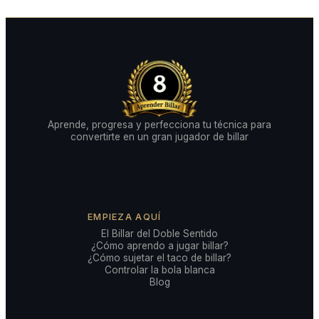
Aprende, progresa y perfecciona tu técnica para
convertirte en un gran jugador de billar
EMPIEZA AQUÍ
El Billar del Doble Sentido
¿Cómo aprendo a jugar billar?
¿Cómo sujetar el taco de billar?
Controlar la bola blanca
Blog