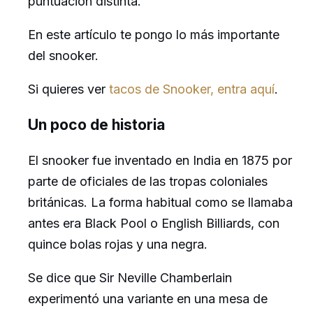
puntuación distinta.
En este artículo te pongo lo más importante
del snooker.
Si quieres ver
tacos de Snooker, entra aquí
.
Un poco de historia
El snooker fue inventado en India en 1875 por
parte de oficiales de las tropas coloniales
británicas. La forma habitual como se llamaba
antes era Black Pool o English Billiards, con
quince bolas rojas y una negra.
Se dice que Sir Neville Chamberlain
experimentó una variante en una mesa de