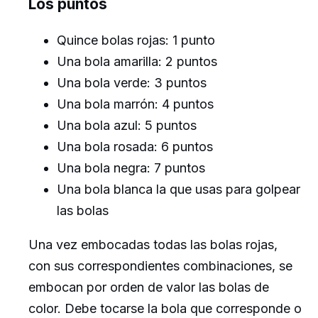
Los puntos
Quince bolas rojas: 1 punto
Una bola amarilla: 2 puntos
Una bola verde: 3 puntos
Una bola marrón: 4 puntos
Una bola azul: 5 puntos
Una bola rosada: 6 puntos
Una bola negra: 7 puntos
Una bola blanca la que usas para golpear
las bolas
​Una vez embocadas todas las bolas rojas,
con sus correspondientes combinaciones, se
embocan por orden de valor las bolas de
color. Debe tocarse la bola que corresponde o