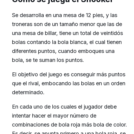
Se desarrolla en una mesa de 12 pies, y las
troneras son de un tamaño menor que las de
una mesa de billar, tiene un total de veintidós
bolas contando la bola blanca, el cual tienen
diferentes puntos, cuando emboques una
bola, se te suman los puntos.
El objetivo del juego es conseguir más puntos
que el rival, embocando las bolas en un orden
determinado.
En cada uno de los cuales el jugador debe
intentar hacer el mayor número de
combinaciones de bola roja más bola de color.
Es decir, se apunta primero a una bola roja, se