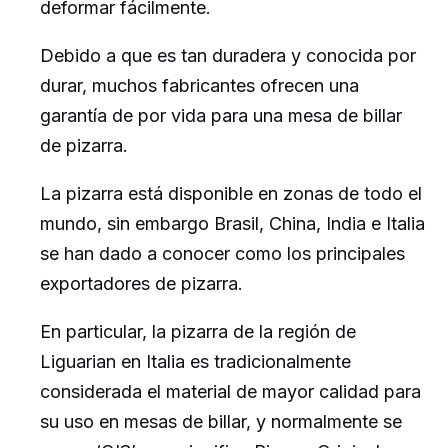
deformar fácilmente.
Debido a que es tan duradera y conocida por
durar, muchos fabricantes ofrecen una
garantía de por vida para una mesa de billar
de pizarra.
La pizarra está disponible en zonas de todo el
mundo, sin embargo Brasil, China, India e Italia
se han dado a conocer como los principales
exportadores de pizarra.
En particular, la pizarra de la región de
Liguarian en Italia es tradicionalmente
considerada el material de mayor calidad para
su uso en mesas de billar, y normalmente se