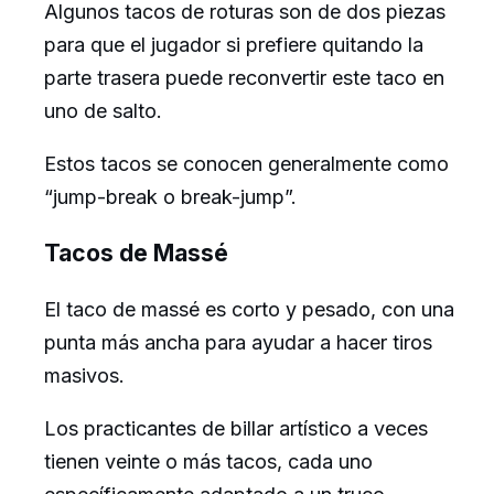
Algunos tacos de roturas son de dos piezas
para que el jugador si prefiere quitando la
parte trasera puede reconvertir este taco en
uno de salto.
Estos tacos se conocen generalmente como
“jump-break o break-jump”.
Tacos de Massé
El taco de massé es corto y pesado, con una
punta más ancha para ayudar a hacer tiros
masivos.
Los practicantes de billar artístico a veces
tienen veinte o más tacos, cada uno