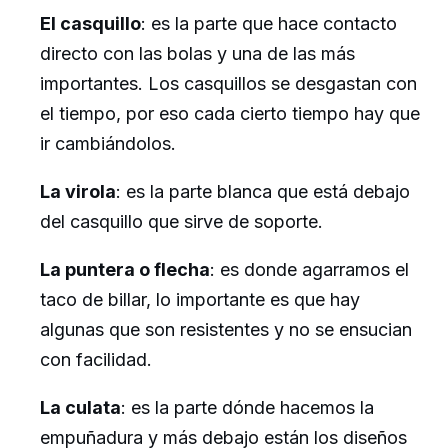
El casquillo
: es la parte que hace contacto
directo con las bolas y una de las más
importantes. Los casquillos se desgastan con
el tiempo, por eso cada cierto tiempo hay que
ir cambiándolos.
La virola
: es la parte blanca que está debajo
del casquillo que sirve de soporte.
La puntera o flecha
: es donde agarramos el
taco de billar, lo importante es que hay
algunas que son resistentes y no se ensucian
con facilidad.
La culata
: es la parte dónde hacemos la
empuñadura y más debajo están los diseños