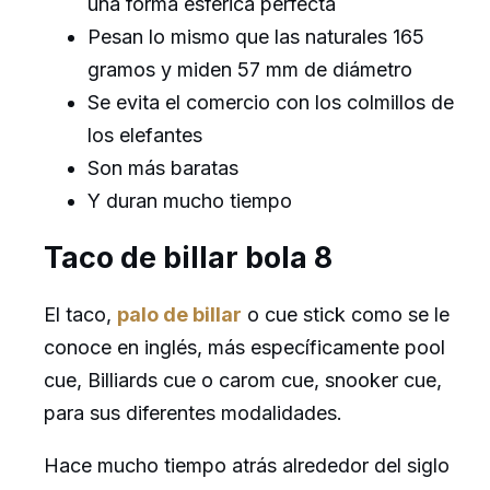
una forma esférica perfecta
Pesan lo mismo que las naturales 165
gramos y miden 57 mm de diámetro
Se evita el comercio con los colmillos de
los elefantes
Son más baratas
Y duran mucho tiempo
Taco de billar bola 8
El taco,
palo de billar
o cue stick como se le
conoce en inglés, más específicamente pool
cue, Billiards cue o carom cue, snooker cue,
para sus diferentes modalidades.
Hace mucho tiempo atrás alrededor del siglo