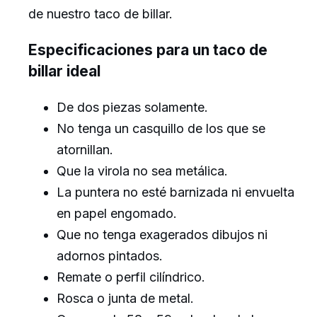
de nuestro taco de billar.
Especificaciones para un taco de
billar ideal
De dos piezas solamente.
No tenga un casquillo de los que se
atornillan.
Que la virola no sea metálica.
La puntera no esté barnizada ni envuelta
en papel engomado.
Que no tenga exagerados dibujos ni
adornos pintados.
Remate o perfil cilíndrico.
Rosca o junta de metal.