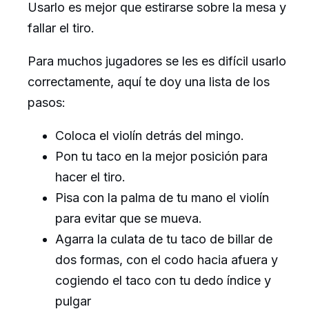
Usarlo es mejor que estirarse sobre la mesa y
fallar el tiro.
Para muchos jugadores se les es difícil usarlo
correctamente, aquí te doy una lista de los
pasos:
Coloca el violín detrás del mingo.
Pon tu taco en la mejor posición para
hacer el tiro.
Pisa con la palma de tu mano el violín
para evitar que se mueva.
Agarra la culata de tu taco de billar de
dos formas, con el codo hacia afuera y
cogiendo el taco con tu dedo índice y
pulgar