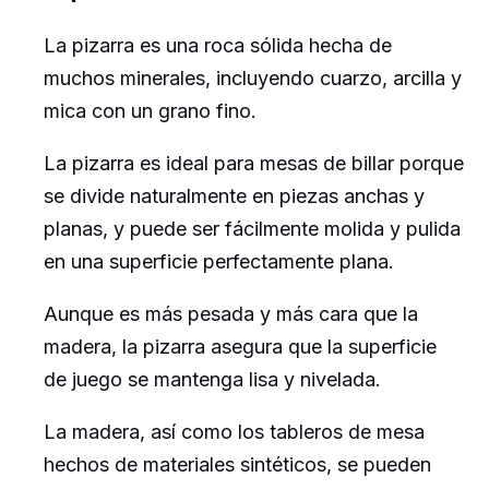
La pizarra es una roca sólida hecha de
muchos minerales, incluyendo cuarzo, arcilla y
mica con un grano fino.
La pizarra es ideal para mesas de billar porque
se divide naturalmente en piezas anchas y
planas, y puede ser fácilmente molida y pulida
en una superficie perfectamente plana.
Aunque es más pesada y más cara que la
madera, la pizarra asegura que la superficie
de juego se mantenga lisa y nivelada.
La madera, así como los tableros de mesa
hechos de materiales sintéticos, se pueden