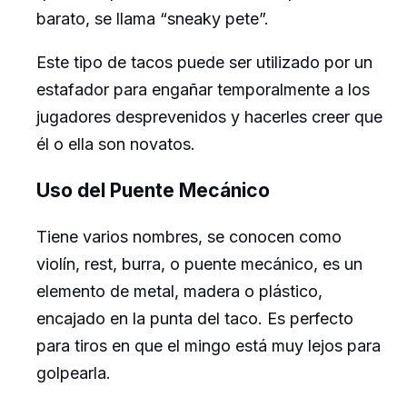
barato, se llama “sneaky pete”.
Este tipo de tacos puede ser utilizado por un
estafador para engañar temporalmente a los
jugadores desprevenidos y hacerles creer que
él o ella son novatos.
Uso del Puente Mecánico
Tiene varios nombres, se conocen como
violín, rest, burra, o puente mecánico, es un
elemento de metal, madera o plástico,
encajado en la punta del taco. Es perfecto
para tiros en que el mingo está muy lejos para
golpearla.