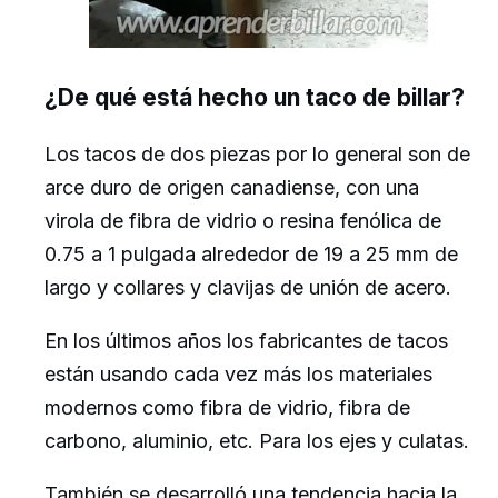
¿De qué está hecho un taco de billar?
Los tacos de dos piezas por lo general son de
arce duro de origen canadiense, con una
virola de fibra de vidrio o resina fenólica de
0.75 a 1 pulgada alrededor de 19 a 25 mm de
largo y collares y clavijas de unión de acero.
En los últimos años los fabricantes de tacos
están usando cada vez más los materiales
modernos como fibra de vidrio, fibra de
carbono, aluminio, etc. Para los ejes y culatas.
También se desarrolló una tendencia hacia la