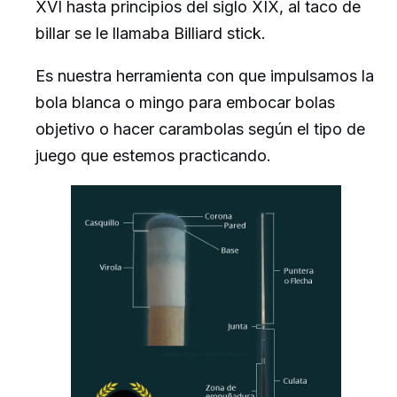
XVI hasta principios del siglo XIX, al taco de
billar se le llamaba Billiard stick.
Es nuestra herramienta con que impulsamos la
bola blanca o mingo para embocar bolas
objetivo o hacer carambolas según el tipo de
juego que estemos practicando.