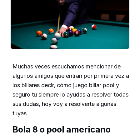
Muchas veces escuchamos mencionar de
algunos amigos que entran por primera vez a
los billares decir, cómo juego billar pool y
seguro tu siempre lo ayudas a resolver todas
sus dudas, hoy voy a resolverte algunas
tuyas.
Bola 8 o pool americano