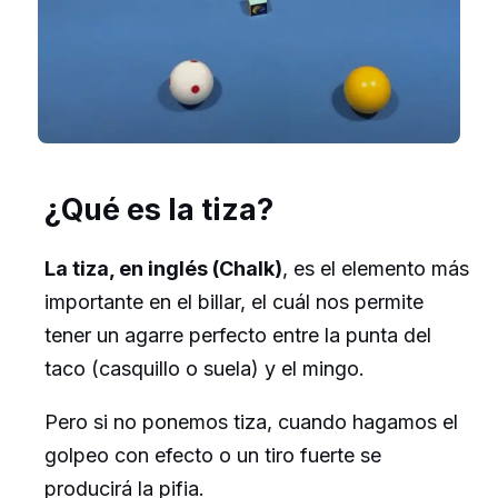
¿Qué es la tiza?
La tiza, en inglés (Chalk)
, es el elemento más
importante en el billar, el cuál nos permite
tener un agarre perfecto entre la punta del
taco (casquillo o suela) y el mingo.
Pero si no ponemos tiza, cuando hagamos el
golpeo con efecto o un tiro fuerte se
producirá la pifia.