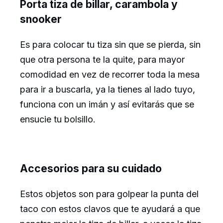
Porta tiza de billar, carambola y
snooker
Es para colocar tu tiza sin que se pierda, sin
que otra persona te la quite, para mayor
comodidad en vez de recorrer toda la mesa
para ir a buscarla, ya la tienes al lado tuyo,
funciona con un imán y así evitarás que se
ensucie tu bolsillo.
Accesorios para su cuidado
Estos objetos son para golpear la punta del
taco con estos clavos que te ayudará a que