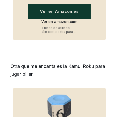
Ver en Amazon.es
Ver en amazon.com
Enlace de afiliado.
Sin coste extra para ti.
Otra que me encanta es la Kamui Roku para
jugar billar.