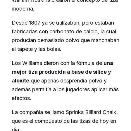
moderna.
Desde 1807 ya se utilizaban, pero estaban
fabricadas con carbonato de calcio, la cual
producían demasiado polvo que manchaban
el tapete y las bolas.
Los Williams dieron con la fórmula de
una
mejor tiza producida a base de sílice y
aloxite
que apenas desprendía polvo y
además permitía a los jugadores aplicar más
efectos.
La compañía se llamó Sprinks Billiard Chalk,
que es el compuesto de las tizas de hoy en
día.