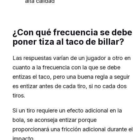
alta calidad
¿Con qué frecuencia se debe
poner tiza al taco de billar?
Las respuestas varían de un jugador a otro en
cuanto a la frecuencia con la que se debe
entizas el taco, pero una buena regla a seguir
es entizar antes de cada tiro, si no cada dos
tiros.
Si un tiro requiere un efecto adicional en la
bola, se aconseja entizar porque
proporcionará una fricción adicional durante el
impacto.