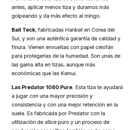
antes, aplicar menos tiza y duramos más
golpeando y da más efecto al mingo.
Ball Teck
, fabricadas Hanbat en Corea del
Sur, y son una auténtica garantía de calidad y
finura. Vienen envueltas con papel celofán
para protegerlas de la humedad. Son unas de
las gama alta en tizas, aunque más
económicas que las Kamui.
Las Predator 1080 Pure
. Esta tiza te ayudará
a jugar con una mayor precisión y
consistencia y con una mejor retención en la
suela. Es fabricada por Predator con la
utilización de sílice puro y un proceso de