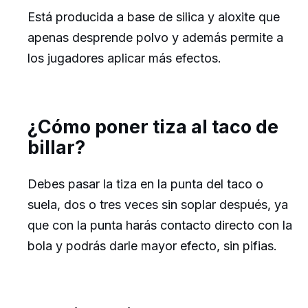
Está producida a base de silica y aloxite que
apenas desprende polvo y además permite a
los jugadores aplicar más efectos.
¿Cómo poner tiza al taco de
billar?
Debes pasar la tiza en la punta del taco o
suela, dos o tres veces sin soplar después, ya
que con la punta harás contacto directo con la
bola y podrás darle mayor efecto, sin pifias.