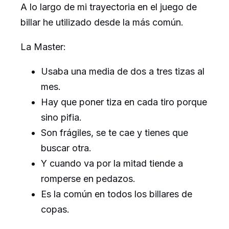
A lo largo de mi trayectoria en el juego de
billar he utilizado desde la más común.
La Master:
Usaba una media de dos a tres tizas al
mes.
Hay que poner tiza en cada tiro porque
sino pifia.
Son frágiles, se te cae y tienes que
buscar otra.
Y cuando va por la mitad tiende a
romperse en pedazos.
Es la común en todos los billares de
copas.