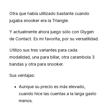
Otra que había utilizado bastante cuando
jugaba snooker era la Triangle.
Y actualmente ahora juego sólo con Glygen
de Contact. Es mi favorita, por su versatilidad.
Utilizo sus tres variantes para cada
modalidad, una para billar, otra carambola 3
bandas y otra para snooker.
Sus ventajas:
Aunque su precio es más elevado,
cuando hice las cuentas a la larga gasto
menos.