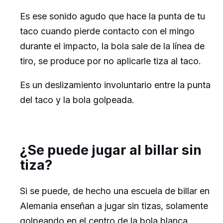
Es ese sonido agudo que hace la punta de tu
taco cuando pierde contacto con el mingo
durante el impacto, la bola sale de la línea de
tiro, se produce por no aplicarle tiza al taco.
Es un deslizamiento involuntario entre la punta
del taco y la bola golpeada.
¿Se puede jugar al billar sin
tiza?
Si se puede, de hecho una escuela de billar en
Alemania enseñan a jugar sin tizas, solamente
golpeando en el centro de la bola blanca.