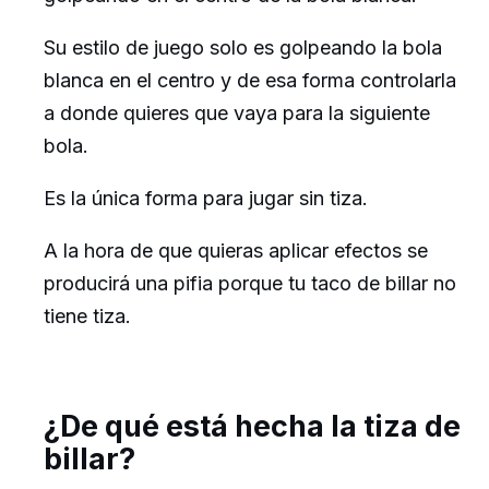
Su estilo de juego solo es golpeando la bola
blanca en el centro y de esa forma controlarla
a donde quieres que vaya para la siguiente
bola.
Es la única forma para jugar sin tiza.
A la hora de que quieras aplicar efectos se
producirá una pifia porque tu taco de billar no
tiene tiza.
¿De qué está hecha la tiza de
billar?