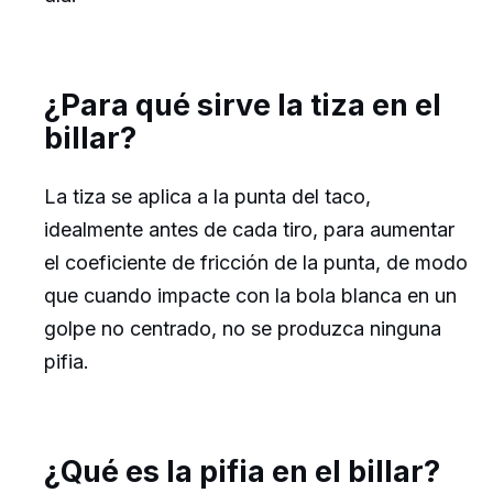
¿Para qué sirve la tiza en el
billar?
La tiza se aplica a la punta del taco,
idealmente antes de cada tiro, para aumentar
el coeficiente de fricción de la punta, de modo
que cuando impacte con la bola blanca en un
golpe no centrado, no se produzca ninguna
pifia.
¿Qué es la pifia en el billar?