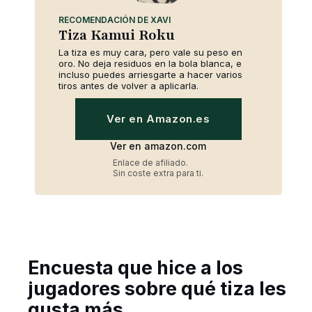
RECOMENDACIÓN DE XAVI
Tiza Kamui Roku
La tiza es muy cara, pero vale su peso en
oro. No deja residuos en la bola blanca, e
incluso puedes arriesgarte a hacer varios
tiros antes de volver a aplicarla.
Ver en Amazon.es
Ver en amazon.com
Enlace de afiliado.
Sin coste extra para ti.
Encuesta que hice a los
jugadores sobre qué tiza les
gusta más