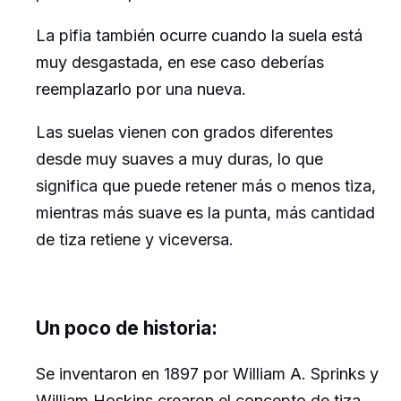
La pifia también ocurre cuando la suela está
muy desgastada, en ese caso deberías
reemplazarlo por una nueva.
Las suelas vienen con grados diferentes
desde muy suaves a muy duras, lo que
significa que puede retener más o menos tiza,
mientras más suave es la punta, más cantidad
de tiza retiene y viceversa.
Un poco de historia:
Se inventaron en 1897 por William A. Sprinks y
William Hoskins crearon el concepto de tiza