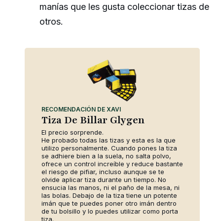
manías que les gusta coleccionar tizas de
otros.
RECOMENDACIÓN DE XAVI
Tiza De Billar Glygen
El precio sorprende.
He probado todas las tizas y esta es la que
utilizo personalmente. Cuando pones la tiza
se adhiere bien a la suela, no salta polvo,
ofrece un control increíble y reduce bastante
el riesgo de pifiar, incluso aunque se te
olvide aplicar tiza durante un tiempo. No
ensucia las manos, ni el paño de la mesa, ni
las bolas. Debajo de la tiza tiene un potente
imán que te puedes poner otro imán dentro
de tu bolsillo y lo puedes utilizar como porta
tiza.