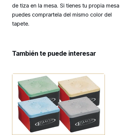
de tiza en la mesa. Si tienes tu propia mesa
puedes comprartela del mismo color del
tapete.
También te puede interesar