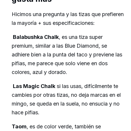
Hicimos una pregunta y las tizas que prefieren
la mayoría + sus especificaciones:
Balabushka Chalk
, es una tiza super
premium, similar a las Blue Diamond, se
adhiere bien a la punta del taco y previene las
pifias, me parece que solo viene en dos
colores, azul y dorado.
Las Magic Chalk
si las usas, difícilmente te
cambies por otras tizas, no deja marcas en el
mingo, se queda en la suela, no ensucia y no
hace pifias.
Taom
, es de color verde, también se