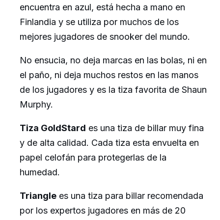
encuentra en azul, está hecha a mano en
Finlandia y se utiliza por muchos de los
mejores jugadores de snooker del mundo.
No ensucia, no deja marcas en las bolas, ni en
el paño, ni deja muchos restos en las manos
de los jugadores y es la tiza favorita de Shaun
Murphy.
Tiza GoldStard
es una tiza de billar muy fina
y de alta calidad. Cada tiza esta envuelta en
papel celofán para protegerlas de la
humedad.
Triangle
es una tiza para billar recomendada
por los expertos jugadores en más de 20