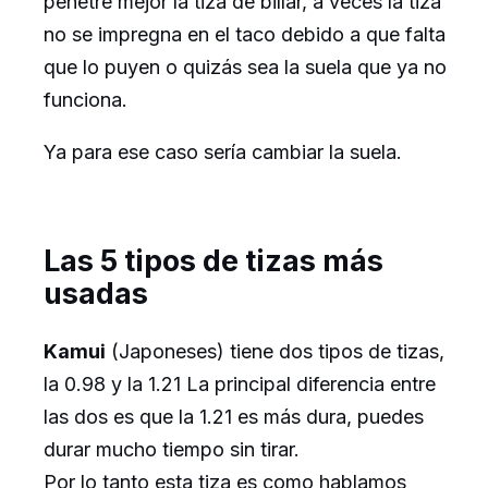
penetre mejor la tiza de billar, a veces la tiza
no se impregna en el taco debido a que falta
que lo puyen o quizás sea la suela que ya no
funciona.
Ya para ese caso sería cambiar la suela.
Las 5 tipos de tizas más
usadas
Kamui
(Japoneses) tiene dos tipos de tizas,
la 0.98 y la 1.21 La principal diferencia entre
las dos es que la 1.21 es más dura, puedes
durar mucho tiempo sin tirar.
Por lo tanto esta tiza es como hablamos