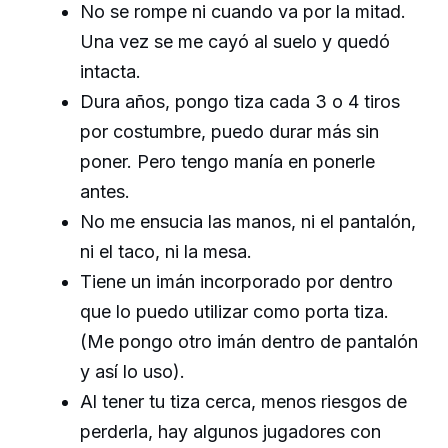
No se rompe ni cuando va por la mitad.
Una vez se me cayó al suelo y quedó
intacta.
Dura años, pongo tiza cada 3 o 4 tiros
por costumbre, puedo durar más sin
poner. Pero tengo manía en ponerle
antes.
No me ensucia las manos, ni el pantalón,
ni el taco, ni la mesa.
Tiene un imán incorporado por dentro
que lo puedo utilizar como porta tiza.
(Me pongo otro imán dentro de pantalón
y así lo uso).
Al tener tu tiza cerca, menos riesgos de
perderla, hay algunos jugadores con