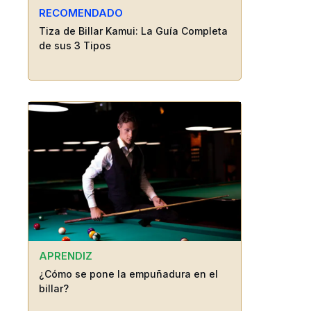
RECOMENDADO
Tiza de Billar Kamui: La Guía Completa
de sus 3 Tipos
APRENDIZ
¿Cómo se pone la empuñadura en el
billar?