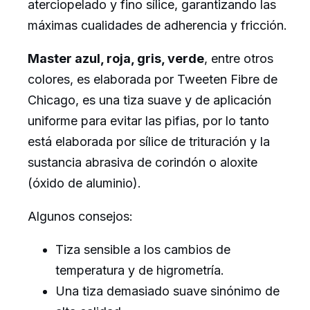
aterciopelado y fino sílice, garantizando las
máximas cualidades de adherencia y fricción.
Master azul, roja, gris, verde
, entre otros
colores, es elaborada por Tweeten Fibre de
Chicago, es una tiza suave y de aplicación
uniforme para evitar las pifias, por lo tanto
está elaborada por sílice de trituración y la
sustancia abrasiva de corindón o aloxite
(óxido de aluminio).
Algunos consejos:
Tiza sensible a los cambios de
temperatura y de higrometría.
Una tiza demasiado suave sinónimo de