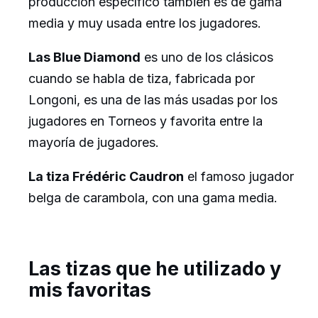
producción específico también es de gama
media y muy usada entre los jugadores.
Las Blue Diamond
es uno de los clásicos
cuando se habla de tiza, fabricada por
Longoni, es una de las más usadas por los
jugadores en Torneos y favorita entre la
mayoría de jugadores.
La tiza Frédéric Caudron
el famoso jugador
belga de carambola, con una gama media.
Las tizas que he utilizado y
mis favoritas