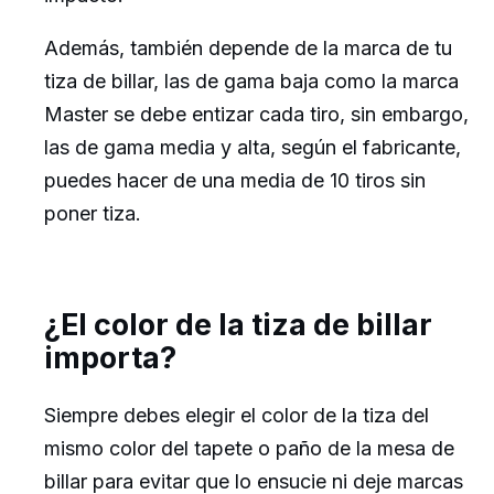
Además, también depende de la marca de tu
tiza de billar, las de gama baja como la marca
Master se debe entizar cada tiro, sin embargo,
las de gama media y alta, según el fabricante,
puedes hacer de una media de 10 tiros sin
poner tiza.
¿El color de la tiza de billar
importa?
Siempre debes elegir el color de la tiza del
mismo color del tapete o paño de la mesa de
billar para evitar que lo ensucie ni deje marcas