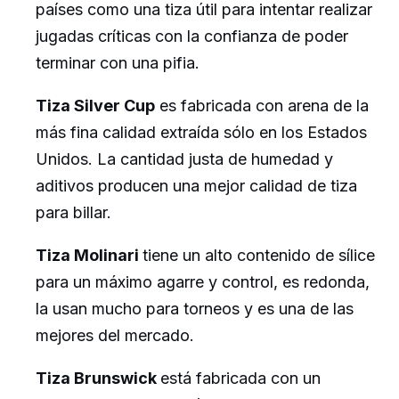
países como una tiza útil para intentar realizar
jugadas críticas con la confianza de poder
terminar con una pifia.
Tiza Silver Cup
es fabricada con arena de la
más fina calidad extraída sólo en los Estados
Unidos. La cantidad justa de humedad y
aditivos producen una mejor calidad de tiza
para billar.
Tiza Molinari
tiene un alto contenido de sílice
para un máximo agarre y control, es redonda,
la usan mucho para torneos y es una de las
mejores del mercado.
Tiza Brunswick
está fabricada con un