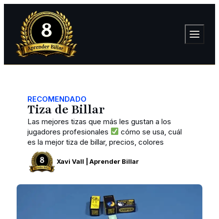
RECOMENDADO
Tiza de Billar
Las mejores tizas que más les gustan a los
jugadores profesionales
cómo se usa, cuál
es la mejor tiza de billar, precios, colores
Xavi Vall | Aprender Billar